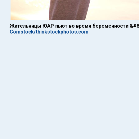
Жительницы ЮАР пьют во время беременности &#82
Comstock/thinkstockphotos.com