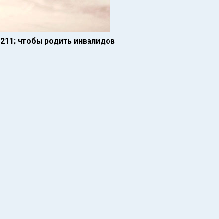
11; чтобы родить инвалидов