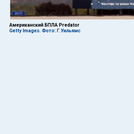
Американский БПЛА Predator
Getty Images. Фото: Г.Уильямс