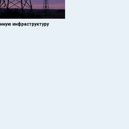
нную инфраструктуру