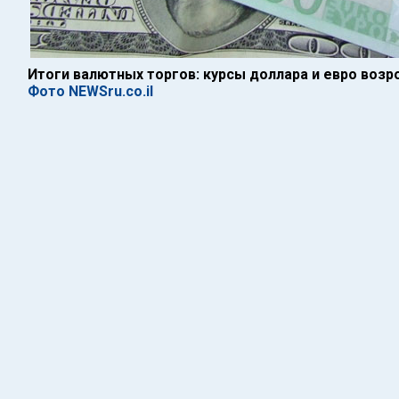
Итоги валютных торгов: курсы доллара и евро возр
Фото NEWSru.co.il