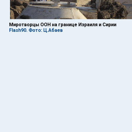
Миротворцы ООН на границе Израиля и Сирии
Flash90. Фото: Ц.Абаев