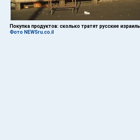
Покупка продуктов: сколько тратят русские израиль
Фото NEWSru.co.il