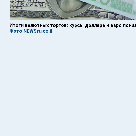
Итоги валютных торгов: курсы доллара и евро пони
Фото NEWSru.co.il