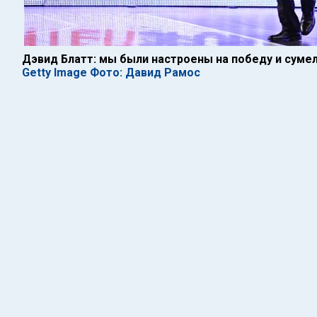
Дэвид Блатт: мы были настроены на победу и суме
Getty Image Фото: Давид Рамос