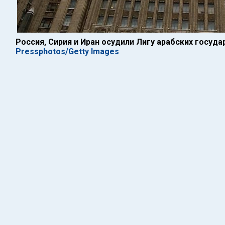
Россия, Сирия и Иран осудили Лигу арабских госуда
Pressphotos/Getty Images