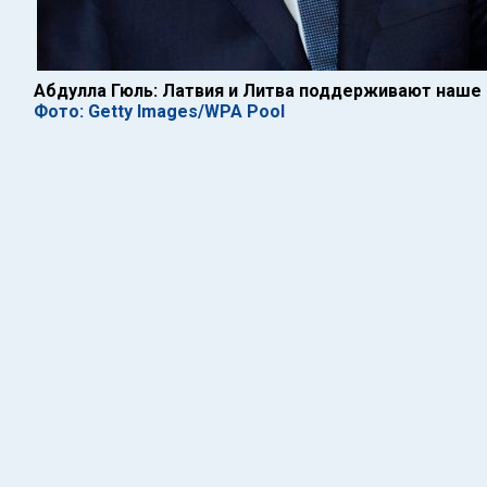
Абдулла Гюль: Латвия и Литва поддерживают наше 
Фото: Getty Images/WPA Pool