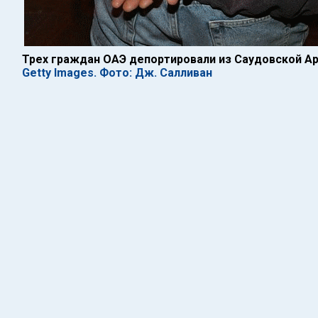
Трех граждан ОАЭ депортировали из Саудовской Ар
Getty Images. Фото: Дж. Салливан