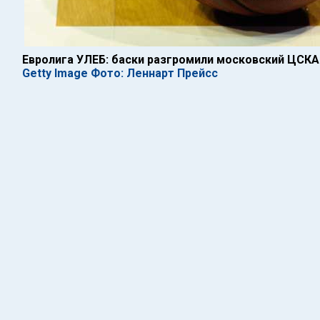
Евролига УЛЕБ: баски разгромили московский ЦСКА
Getty Image Фото: Леннарт Прейсс