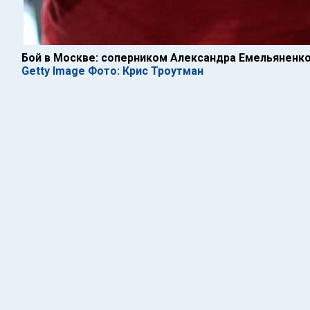
Бой в Москве: соперником Александра Емельяненко
Getty Image Фото: Крис Троутман