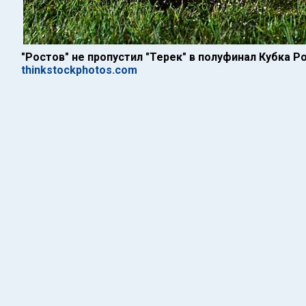
"Ростов" не пропустил "Терек" в полуфинал Кубка Р
thinkstockphotos.com