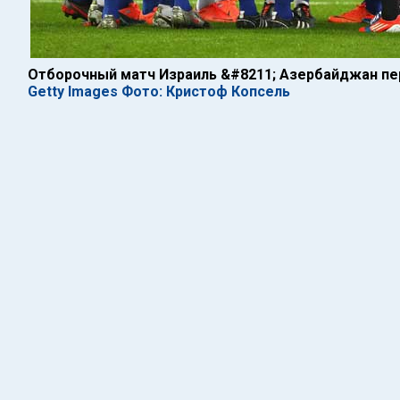
Отборочный матч Израиль &#8211; Азербайджан пер
Getty Images Фото: Кристоф Копсель