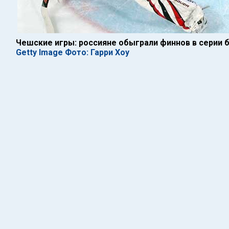
Чешские игры: россияне обыграли финнов в серии 
Getty Image Фото: Гарри Хоу