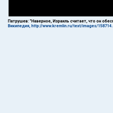
Патрушев: "Наверное, Израиль считает, что он обе
Википедия, http://www.kremlin.ru/text/images/158714.