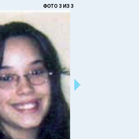
ФОТО 3 ИЗ 3