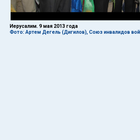
Иерусалим. 9 мая 2013 года
Фото: Артем Дегель (Дигилов), Союз инвалидов во