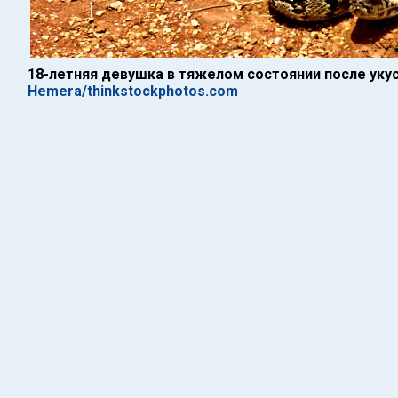
18-летняя девушка в тяжелом состоянии после уку
Hemera/thinkstockphotos.com