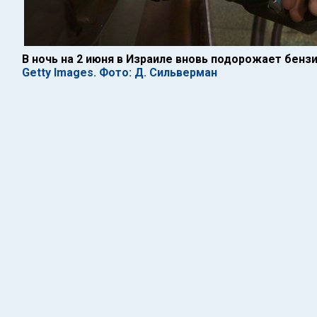
В ночь на 2 июня в Израиле вновь подорожает бенз
Getty Images. Фото: Д. Сильверман