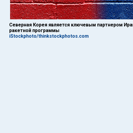
Северная Корея является ключевым партнером Ира
ракетной программы
iStockphoto/thinkstockphotos.com