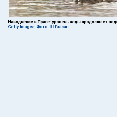
Наводнение в Праге: уровень воды продолжает по
Getty Images. Фото: Ш.Гэллап