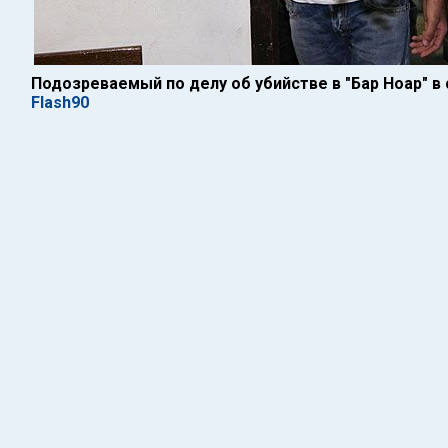
Подозреваемый по делу об убийстве в "Бар Ноар" в
Flash90