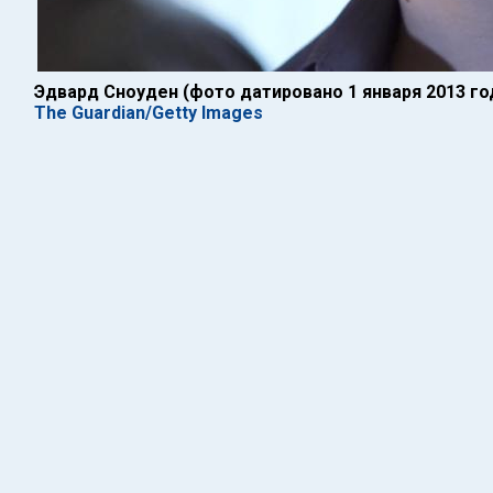
Эдвард Сноуден (фото датировано 1 января 2013 го
The Guardian/Getty Images