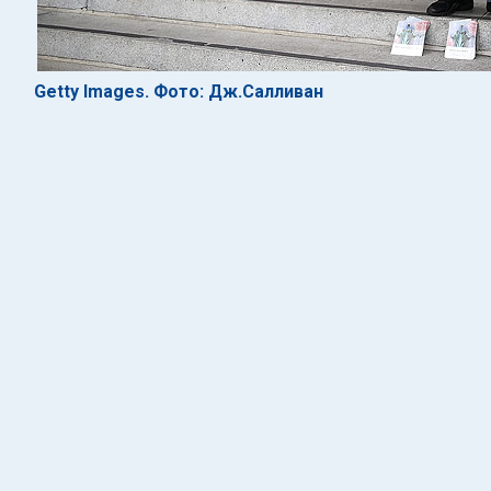
Getty Images. Фото: Дж.Салливан