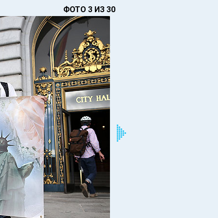
ФОТО 3 ИЗ 30