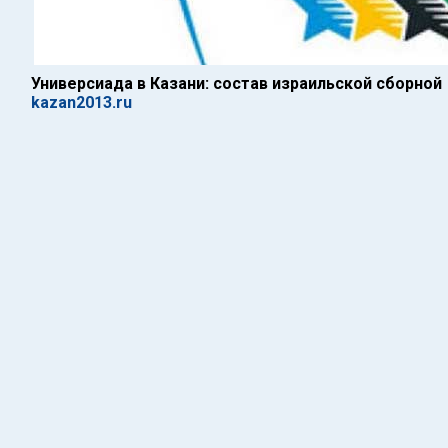
Универсиада в Казани: состав израильской сборной
kazan2013.ru