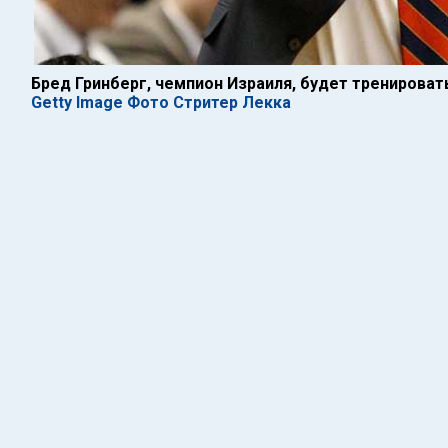
Бред Гринберг, чемпион Израиля, будет тренироват
Getty Image Фото Стритер Лекка