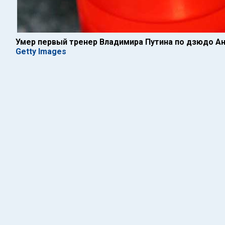
Умер первый тренер Владимира Путина по дзюдо Ан
Getty Images