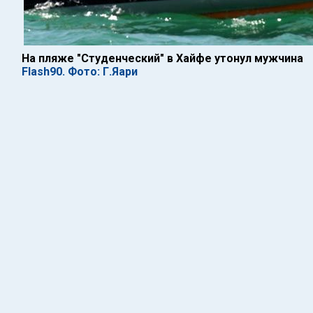
На пляже "Студенческий" в Хайфе утонул мужчина
Flash90. Фото: Г.Яари