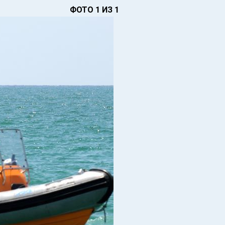
ФОТО 1 ИЗ 1