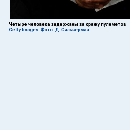
Четыре человека задержаны за кражу пулеметов
Getty Images. Фото: Д. Сильверман