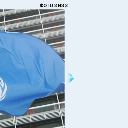
ФОТО 3 ИЗ 3