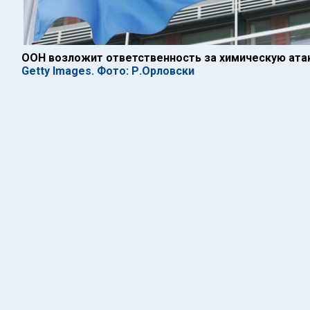
ООН возложит ответственность за химическую ата
Getty Images. Фото: Р.Орловски