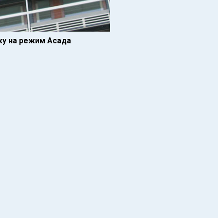
ку на режим Асада