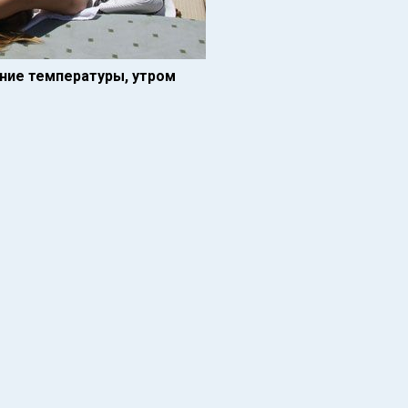
ние температуры, утром