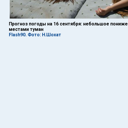
Прогноз погоды на 16 сентября: небольшое пониже
местами туман
Flash90. Фото: Н.Шохат