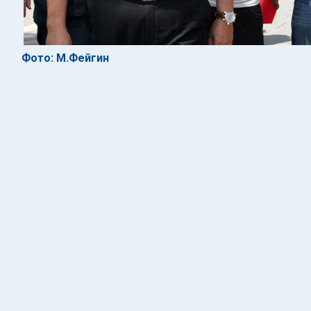
Фото: М.Фейгин