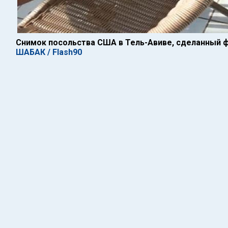
Снимок посольства США в Тель-Авиве, сделанный 
ШАБАК / Flash90