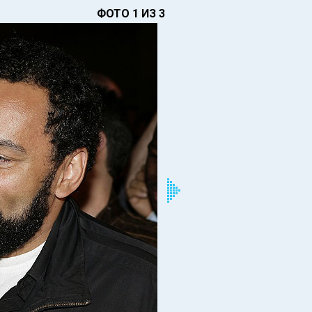
ФОТО 1 ИЗ 3