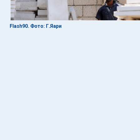
Flash90. Фото: Г.Яари