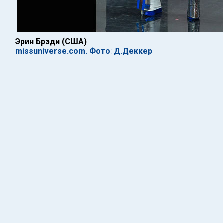
Эрин Брэди (США)
missuniverse.com. Фото: Д.Деккер