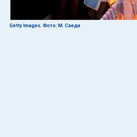
Getty Images. Фото: М. Саеди