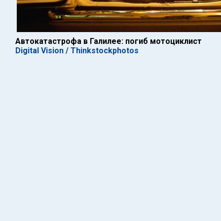
Автокатастрофа в Галилее: погиб мотоциклист
Digital Vision / Thinkstockphotos