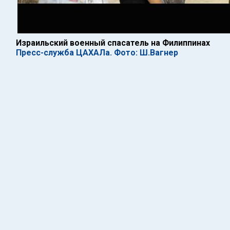
Израильский военный спасатель на Филиппинах
Пресс-служба ЦАХАЛа. Фото: Ш.Вагнер