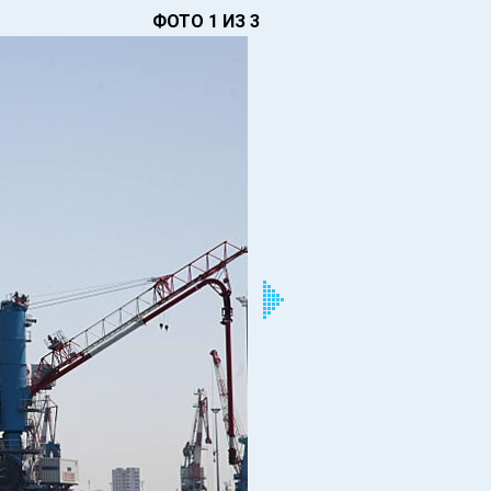
ФОТО 1 ИЗ 3