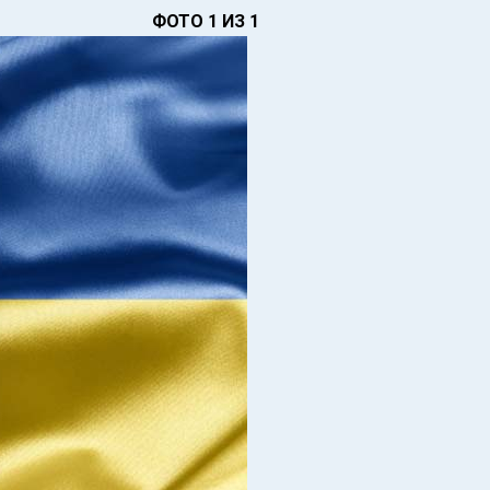
ФОТО 1 ИЗ 1