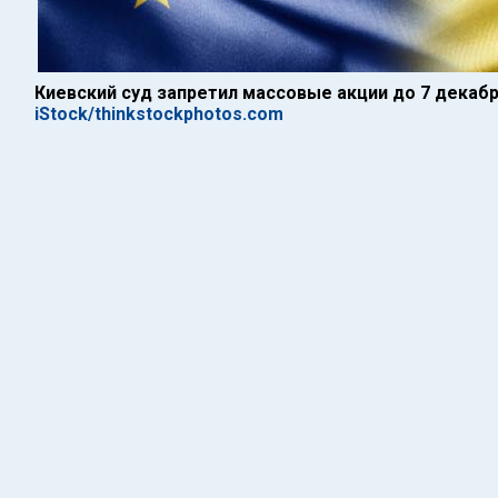
Киевский суд запретил массовые акции до 7 декаб
iStock/thinkstockphotos.com