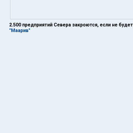
2.500 предприятий Севера закроются, если не буде
"Маарив"