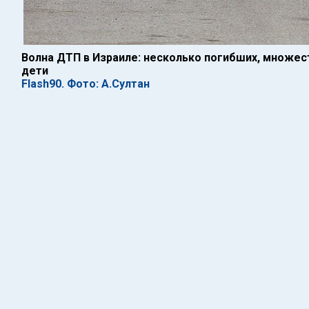
Волна ДТП в Израиле: несколько погибших, множест
дети
Flash90. Фото: А.Султан