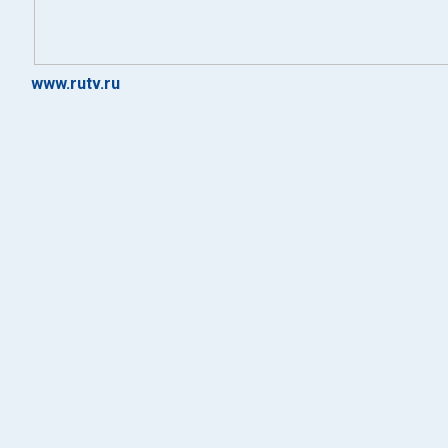
www.rutv.ru