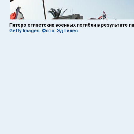
Пятеро египетских военных погибли в результате п
Getty Images. Фото: Эд Гилес