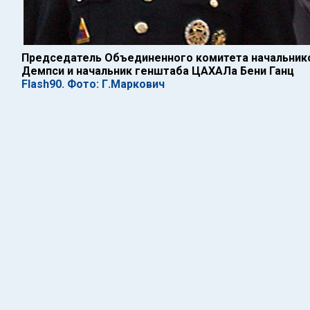
Председатель Объединенного комитета начальник
Демпси и начальник генштаба ЦАХАЛа Бени Ганц
Flash90. Фото: Г.Маркович