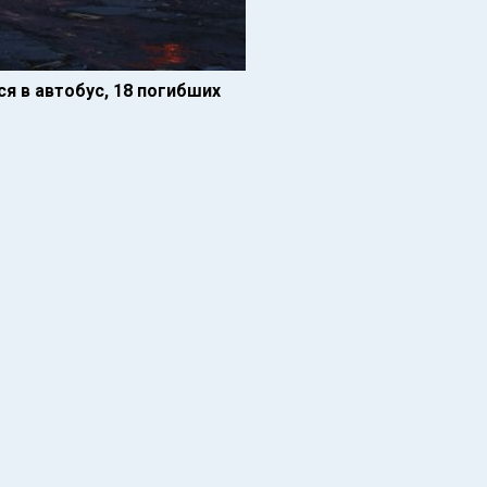
я в автобус, 18 погибших