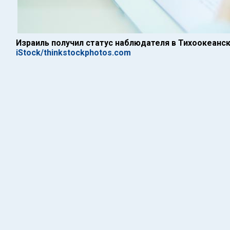
Израиль получил статус наблюдателя в Тихоокеанс
iStock/thinkstockphotos.com